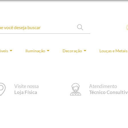
veis
Iluminação
Decoração
Louças e Metais
Visite nossa
Atendimento
Loja Física
Técnico Consulti