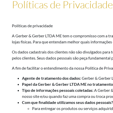
Políticas de Privacidade
Políticas de privacidade
A Gerber & Gerber LTDA ME tem o compromisso com a transp
lojas físicas. Para que entendam melhor quais informações
Os dados cadastrais dos clientes não são divulgados para 
pelos clientes. Seus dados pessoais são peça fundamental 
A fim de facilitar o entendimento da nossa Política de Pr
Agente de tratamento dos dados:
Gerber & Gerber
Papel da Gerber & Gerber LTDA ME no tratamento
Tipo de informações pessoais coletadas:
A Gerber &
nosso site e/ou quando faz uma compra ou troca produ
Com que finalidade utilizamos seus dados pessoais?
Para entregar os produtos ou serviços adquirid