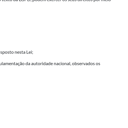
sposto nesta Lei;
gulamentação da autoridade nacional, observados os