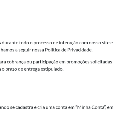
 durante todo o processo de interação com nosso site e
hamos a seguir nossa Política de Privacidade.
para cobrança ou participação em promoções solicitadas
 o prazo de entrega estipulado.
ndo se cadastra e cria uma conta em “Minha Conta”, em