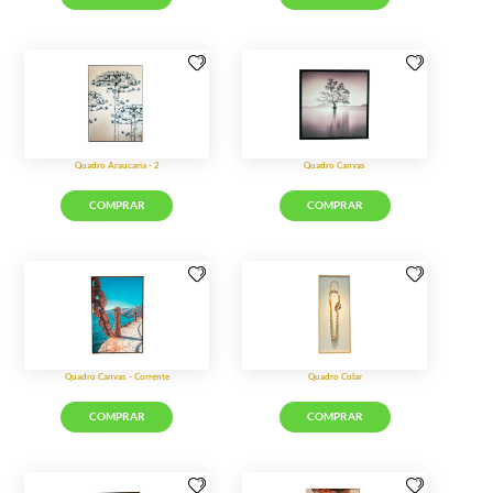
Aplique Baru
COMPRAR