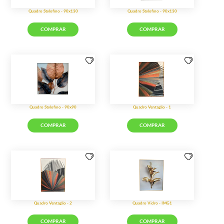
COMPRAR
Quadro Canvas - Corrente
COMPRAR