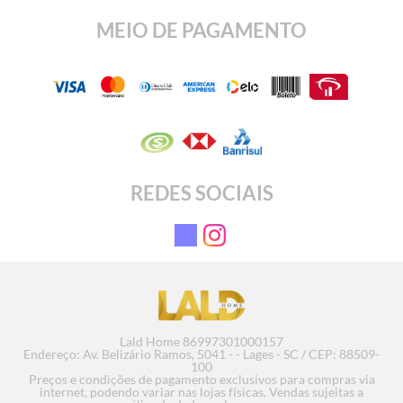
MEIO DE PAGAMENTO
REDES SOCIAIS
Lald Home 86997301000157
Endereço: Av. Belizário Ramos, 5041 - - Lages - SC / CEP: 88509-
100
Preços e condições de pagamento exclusivos para compras via
internet, podendo variar nas lojas físicas. Vendas sujeitas a