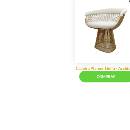
Cadeira
COMP