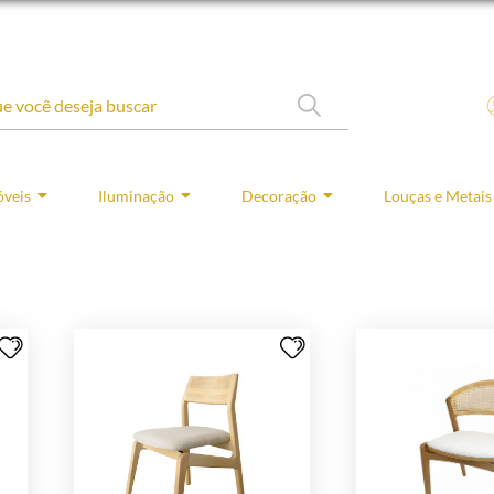
veis
Iluminação
Decoração
Louças e Metais