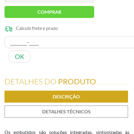
COMPRAR
Calcule frete e prazo
OK
DETALHES DO
PRODUTO
DESCRIÇÃO
DETALHES TÉCNICOS
Os embutidos são soluções integradas, sintonizadas às