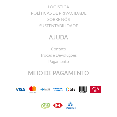
LOGÍSTICA
POLÍTICAS DE PRIVACIDADE
SOBRE NÓS
SUSTENTABILIDADE
AJUDA
Contato
Trocas e Devoluções
Pagamento
MEIO DE PAGAMENTO