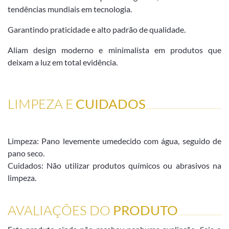
tendências mundiais em tecnologia.
Garantindo praticidade e alto padrão de qualidade.
Aliam design moderno e minimalista em produtos que
deixam a luz em total evidência.
LIMPEZA E
CUIDADOS
Limpeza: Pano levemente umedecido com água, seguido de
pano seco.
Cuidados: Não utilizar produtos químicos ou abrasivos na
limpeza.
AVALIAÇÕES DO
PRODUTO