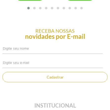
RECEBA NOSSAS
novidades por E-mail
Cadastrar
INSTITUCIONAL