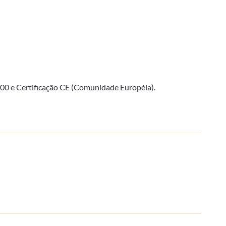
000 e Certificação CE (Comunidade Européia).