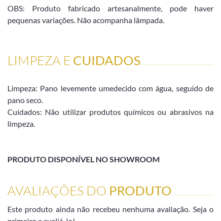
OBS: Produto fabricado artesanalmente, pode haver
pequenas variações. Não acompanha lâmpada.
LIMPEZA E
CUIDADOS
Limpeza: Pano levemente umedecido com água, seguido de
pano seco.
Cuidados: Não utilizar produtos químicos ou abrasivos na
limpeza.
PRODUTO DISPONÍVEL NO SHOWROOM
AVALIAÇÕES DO
PRODUTO
Este produto ainda não recebeu nenhuma avaliação. Seja o
primeiro a avaliá-lo!