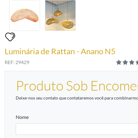
Luminária de Rattan - Anano N5
REF: 29429
Produto Sob Encome
Deixe-nos seu contato que contataremos você para combinarmos
Nome