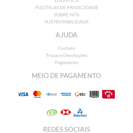
LOGÍSTICA
POLÍTICAS DE PRIVACIDADE
SOBRE NÓS
SUSTENTABILIDADE
AJUDA
Contato
Trocas e Devoluções
Pagamento
MEIO DE PAGAMENTO
REDES SOCIAIS