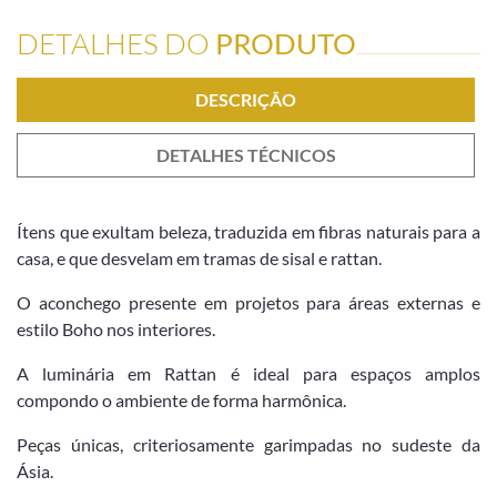
DETALHES DO
PRODUTO
DESCRIÇÃO
DETALHES TÉCNICOS
Ítens que exultam beleza, traduzida em fibras naturais para a
casa, e que desvelam em tramas de sisal e rattan.
O aconchego presente em projetos para áreas externas e
estilo Boho nos interiores.
A luminária em Rattan é ideal para espaços amplos
compondo o ambiente de forma harmônica.
Peças únicas, criteriosamente garimpadas no sudeste da
Ásia.