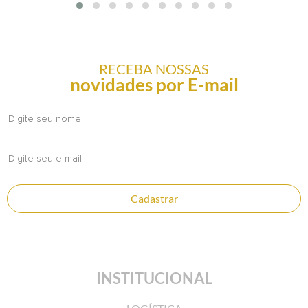
RECEBA NOSSAS
novidades por E-mail
Cadastrar
INSTITUCIONAL