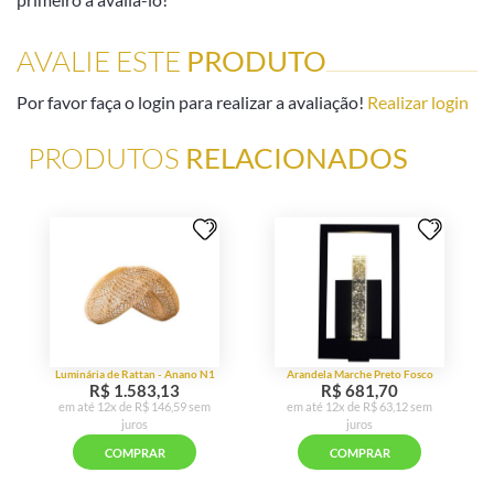
AVALIE ESTE
PRODUTO
Por favor faça o login para realizar a avaliação!
Realizar login
PRODUTOS
RELACIONADOS