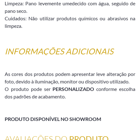
Limpeza: Pano levemente umedecido com água, seguido de
pano seco.
Cuidados: Não utilizar produtos químicos ou abrasivos na
limpeza.
INFORMAÇÕES ADICIONAIS
As cores dos produtos podem apresentar leve alteração por
foto, devido à iluminação, monitor ou dispositivo utilizado.
O produto pode ser
PERSONALIZADO
conforme escolha
dos padrões de acabamento.
PRODUTO DISPONÍVEL NO SHOWROOM
AVALIAÇÕES DO
PRODUTO