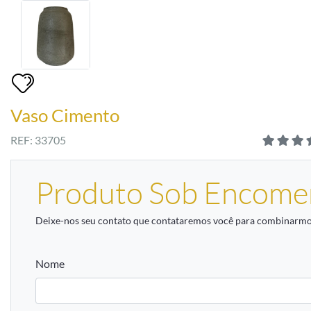
Vaso Cimento
REF: 33705
Produto Sob Encome
Deixe-nos seu contato que contataremos você para combinarmos
Nome