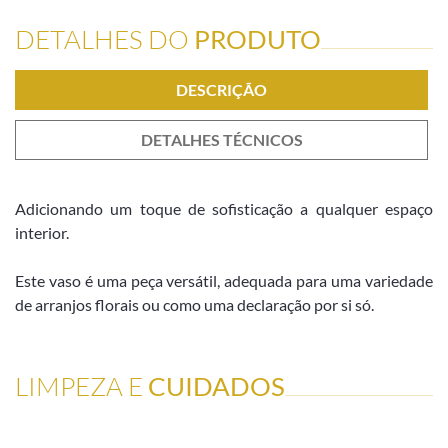
DETALHES DO
PRODUTO
DESCRIÇÃO
DETALHES TÉCNICOS
Adicionando um toque de sofisticação a qualquer espaço
interior.
Este vaso é uma peça versátil, adequada para uma variedade
de arranjos florais ou como uma declaração por si só.
LIMPEZA E
CUIDADOS