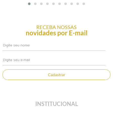
RECEBA NOSSAS
novidades por E-mail
Cadastrar
INSTITUCIONAL