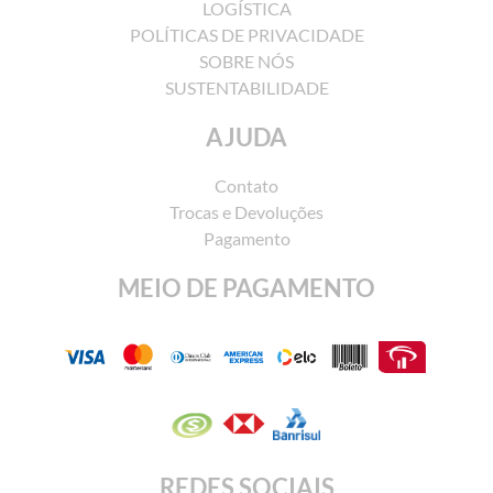
LOGÍSTICA
POLÍTICAS DE PRIVACIDADE
SOBRE NÓS
SUSTENTABILIDADE
AJUDA
Contato
Trocas e Devoluções
Pagamento
MEIO DE PAGAMENTO
REDES SOCIAIS