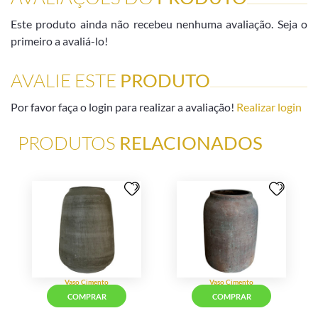
Este produto ainda não recebeu nenhuma avaliação. Seja o
primeiro a avaliá-lo!
AVALIE ESTE
PRODUTO
Por favor faça o login para realizar a avaliação!
Realizar login
PRODUTOS
RELACIONADOS