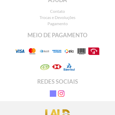
Contato
Trocas e Devoluções
Pagamento
MEIO DE PAGAMENTO
REDES SOCIAIS