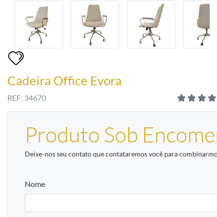
Cadeira Office Evora
REF: 34670
Produto Sob Encome
Deixe-nos seu contato que contataremos você para combinarmos
Nome