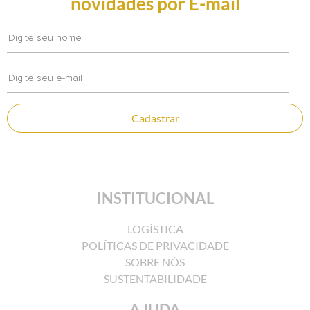
novidades por E-mail
Cadastrar
INSTITUCIONAL
LOGÍSTICA
POLÍTICAS DE PRIVACIDADE
SOBRE NÓS
SUSTENTABILIDADE
AJUDA