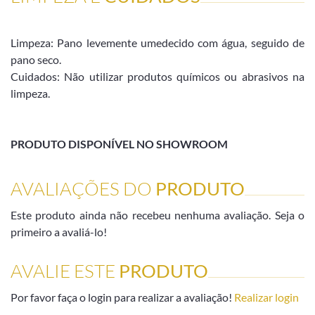
Limpeza: Pano levemente umedecido com água, seguido de
pano seco.
Cuidados: Não utilizar produtos químicos ou abrasivos na
limpeza.
PRODUTO DISPONÍVEL NO SHOWROOM
AVALIAÇÕES DO
PRODUTO
Este produto ainda não recebeu nenhuma avaliação. Seja o
primeiro a avaliá-lo!
AVALIE ESTE
PRODUTO
Por favor faça o login para realizar a avaliação!
Realizar login