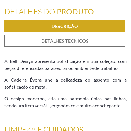
DETALHES DO
PRODUTO
DESCRIÇÃO
DETALHES TÉCNICOS
A Bell Design apresenta sofisticação em sua coleção, com
peças diferenciadas para seu lar ou ambiente de trabalho.
A Cadeira Évora une a delicadeza do assento com a
sofisticação do metal.
O design moderno, cria uma harmonia única nas linhas,
sendo um item versátil, ergonômico e muito aconchegante.
LIMPEZA E
CUIDADOS