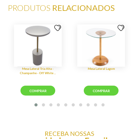
PRODUTOS
RELACIONADOS
RECEBA NOSSAS