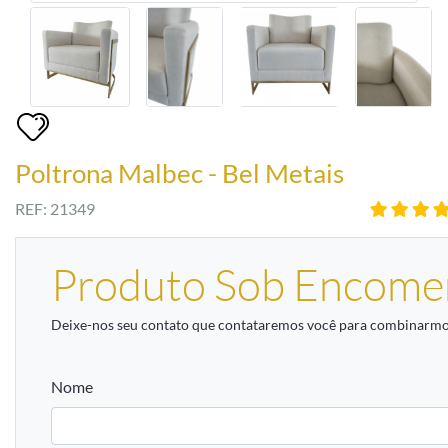
Poltrona Malbec - Bel Metais
REF: 21349
Produto Sob Encome
Deixe-nos seu contato que contataremos você para combinarmos
Nome