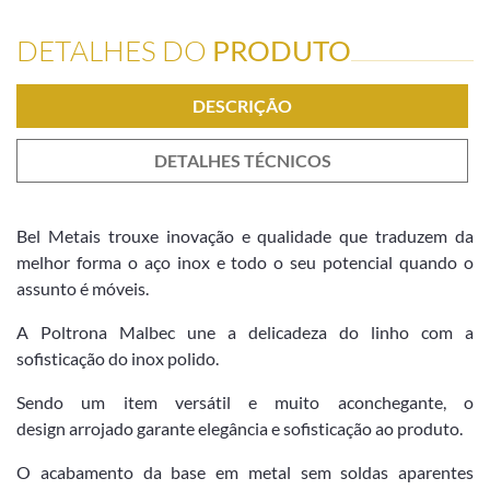
DETALHES DO
PRODUTO
DESCRIÇÃO
DETALHES TÉCNICOS
Bel Metais trouxe inovação e qualidade que traduzem da
melhor forma o aço inox e todo o seu potencial quando o
assunto é móveis.
A Poltrona Malbec une a delicadeza do linho com a
sofisticação do inox polido.
Sendo um item versátil e muito aconchegante, o
design arrojado garante elegância e sofisticação ao produto.
O acabamento da base em metal sem soldas aparentes