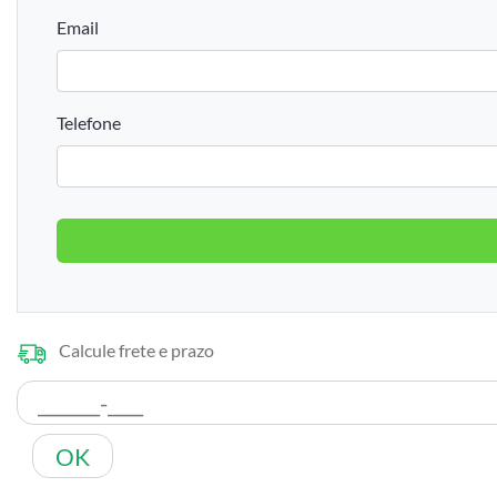
Email
Telefone
Calcule frete e prazo
OK