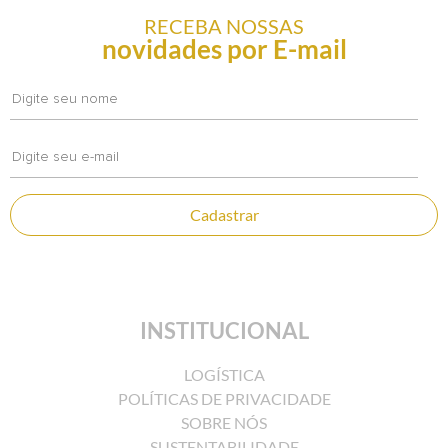
RECEBA NOSSAS
novidades por E-mail
Cadastrar
INSTITUCIONAL
LOGÍSTICA
POLÍTICAS DE PRIVACIDADE
SOBRE NÓS
SUSTENTABILIDADE