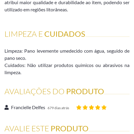
atribui maior qualidade e durabilidade ao item, podendo ser
utilizado em regiões litorâneas.
LIMPEZA E
CUIDADOS
Limpeza: Pano levemente umedecido com água, seguido de
pano seco.
Cuidados: Não utilizar produtos químicos ou abrasivos na
limpeza.
AVALIAÇÕES DO
PRODUTO
Francielle Delfes
679 dias atrás
AVALIE ESTE
PRODUTO