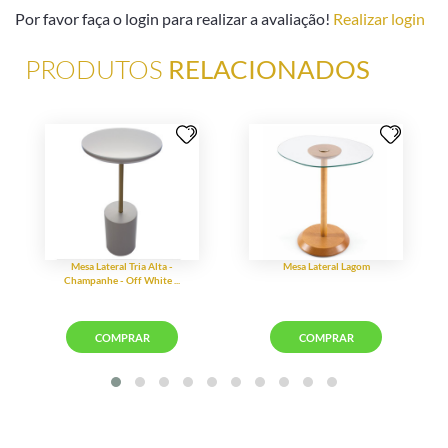
Por favor faça o login para realizar a avaliação!
Realizar login
PRODUTOS
RELACIONADOS