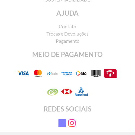
AJUDA
Contato
Trocas e Devoluções
Pagamento
MEIO DE PAGAMENTO
REDES SOCIAIS