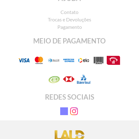
Contato
Trocas e Devoluções
Pagamento
MEIO DE PAGAMENTO
REDES SOCIAIS