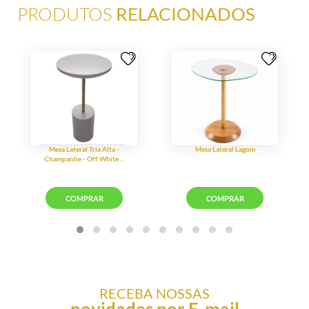
PRODUTOS
RELACIONADOS
RECEBA NOSSAS
novidades por E-mail