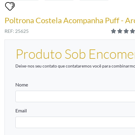
Poltrona Costela Acompanha Puff - Ar
REF: 25625
Produto Sob Encome
Deixe-nos seu contato que contataremos você para combinarmos
Nome
Email