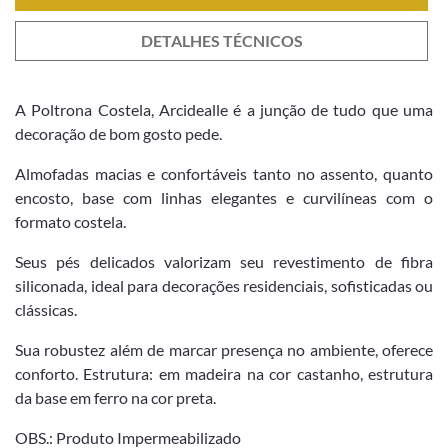
DETALHES TÉCNICOS
A Poltrona Costela, Arcidealle é a junção de tudo que uma
decoração de bom gosto pede.
Almofadas macias e confortáveis tanto no assento, quanto
encosto, base com linhas elegantes e curvilíneas com o
formato costela.
Seus pés delicados valorizam seu revestimento de fibra
siliconada, ideal para decorações residenciais, sofisticadas ou
clássicas.
Sua robustez além de marcar presença no ambiente, oferece
conforto. Estrutura: em madeira na cor castanho, estrutura
da base em ferro na cor preta.
OBS.: Produto Impermeabilizado