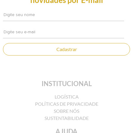
Cadastrar
INSTITUCIONAL
LOGÍSTICA
POLÍTICAS DE PRIVACIDADE
SOBRE NÓS
SUSTENTABILIDADE
AJUDA