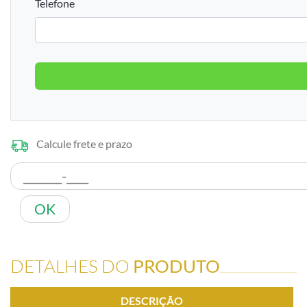
Telefone
Calcule frete e prazo
OK
DETALHES DO
PRODUTO
DESCRIÇÃO