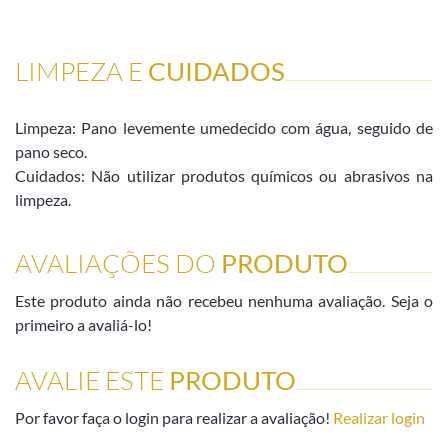
LIMPEZA E
CUIDADOS
Limpeza: Pano levemente umedecido com água, seguido de
pano seco.
Cuidados: Não utilizar produtos químicos ou abrasivos na
limpeza.
AVALIAÇÕES DO
PRODUTO
Este produto ainda não recebeu nenhuma avaliação. Seja o
primeiro a avaliá-lo!
AVALIE ESTE
PRODUTO
Por favor faça o login para realizar a avaliação!
Realizar login