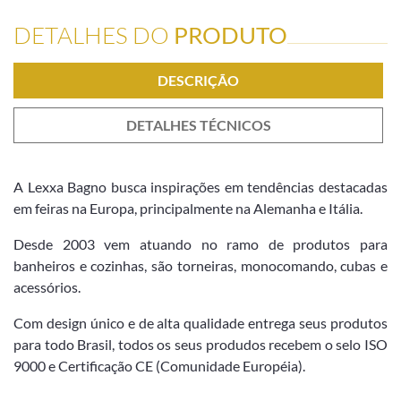
DETALHES DO
PRODUTO
DESCRIÇÃO
DETALHES TÉCNICOS
A Lexxa Bagno busca inspirações em tendências destacadas
em feiras na Europa, principalmente na Alemanha e Itália.
Desde 2003 vem atuando no ramo de produtos para
banheiros e cozinhas, são torneiras, monocomando, cubas e
acessórios.
Com design único e de alta qualidade entrega seus produtos
para todo Brasil, todos os seus produdos recebem o selo ISO
9000 e Certificação CE (Comunidade Européia).