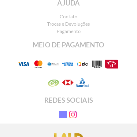
AJUDA
Contato
Trocas e Devoluções
Pagamento
MEIO DE PAGAMENTO
REDES SOCIAIS