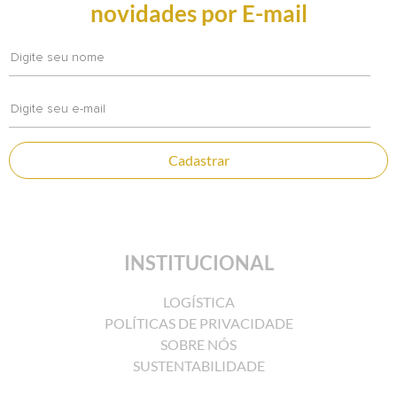
novidades por E-mail
Cadastrar
INSTITUCIONAL
LOGÍSTICA
POLÍTICAS DE PRIVACIDADE
SOBRE NÓS
SUSTENTABILIDADE