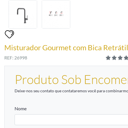
Misturador Gourmet com Bica Retráti
REF: 26998
Produto Sob Encome
Deixe-nos seu contato que contataremos você para combinarmos
Nome