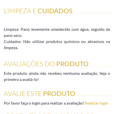
LIMPEZA E
CUIDADOS
Limpeza: Pano levemente umedecido com água, seguido de
pano seco.
Cuidados: Não utilizar produtos químicos ou abrasivos na
limpeza.
AVALIAÇÕES DO
PRODUTO
Este produto ainda não recebeu nenhuma avaliação. Seja o
primeiro a avaliá-lo!
AVALIE ESTE
PRODUTO
Por favor faça o login para realizar a avaliação!
Realizar login