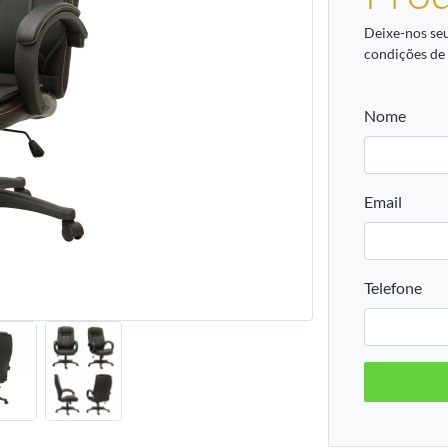
Deixe-nos se
condições de
Nome
Email
Telefone