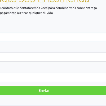
u contato que contataremos você para combinarmos sobre entrega,
 pagamento ou tirar qualquer dúvida
Enviar