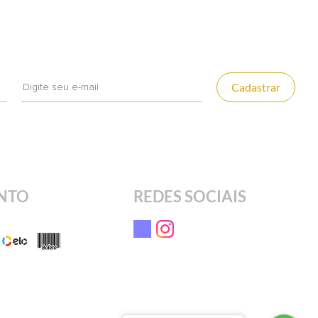
Cadastrar
NTO
REDES SOCIAIS