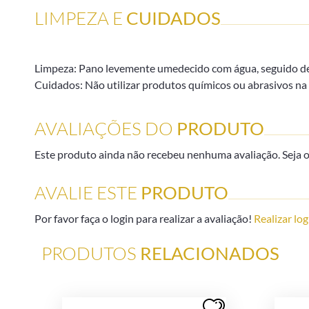
LIMPEZA E
CUIDADOS
Limpeza: Pano levemente umedecido com água, seguido de
Cuidados: Não utilizar produtos químicos ou abrasivos na 
AVALIAÇÕES DO
PRODUTO
Este produto ainda não recebeu nenhuma avaliação. Seja o 
AVALIE ESTE
PRODUTO
Por favor faça o login para realizar a avaliação!
Realizar log
PRODUTOS
RELACIONADOS