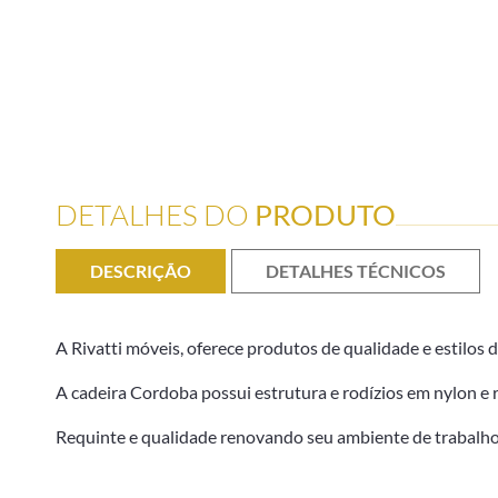
DETALHES DO
PRODUTO
DESCRIÇÃO
DETALHES TÉCNICOS
A Rivatti móveis, oferece produtos de qualidade e estilos d
A
cadeira Cordoba possui estrutura e rodízios em nylon e
Requinte e qualidade renovando seu ambiente de trabalho 