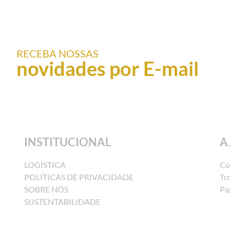
RECEBA NOSSAS
novidades por E-mail
INSTITUCIONAL
A
LOGÍSTICA
Co
POLÍTICAS DE PRIVACIDADE
Tr
SOBRE NÓS
Pa
SUSTENTABILIDADE