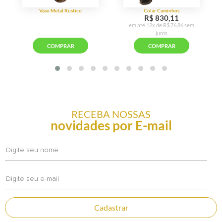
RECEBA NOSSAS
novidades por E-mail
Cadastrar