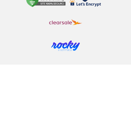
COMPRAR