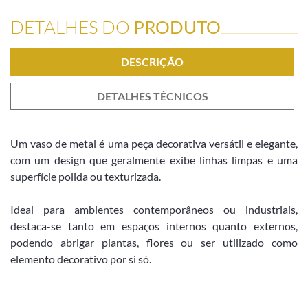
DETALHES DO
PRODUTO
DESCRIÇÃO
DETALHES TÉCNICOS
Um vaso de metal é uma peça decorativa versátil e elegante,
com um design que geralmente exibe linhas limpas e uma
superfície polida ou texturizada.
Ideal para ambientes contemporâneos ou industriais,
destaca-se tanto em espaços internos quanto externos,
podendo abrigar plantas, flores ou ser utilizado como
elemento decorativo por si só.