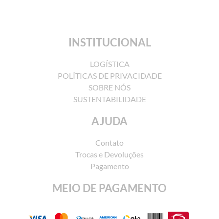
INSTITUCIONAL
LOGÍSTICA
POLÍTICAS DE PRIVACIDADE
SOBRE NÓS
SUSTENTABILIDADE
AJUDA
Contato
Trocas e Devoluções
Pagamento
MEIO DE PAGAMENTO