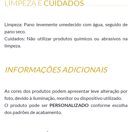
LIMPEZA E
CUIDADOS
Limpeza: Pano levemente umedecido com água, seguido de
pano seco.
Cuidados: Não utilizar produtos químicos ou abrasivos na
limpeza.
INFORMAÇÕES ADICIONAIS
As cores dos produtos podem apresentar leve alteração por
foto, devido à iluminação, monitor ou dispositivo utilizado.
O produto pode ser
PERSONALIZADO
conforme escolha
dos padrões de acabamento.