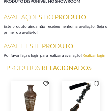
PRODUTO DISPONÍVEL NO SHOWROOM
AVALIAÇÕES DO
PRODUTO
Este produto ainda não recebeu nenhuma avaliação. Seja o
primeiro a avaliá-lo!
AVALIE ESTE
PRODUTO
Por favor faça o login para realizar a avaliação!
Realizar login
PRODUTOS
RELACIONADOS