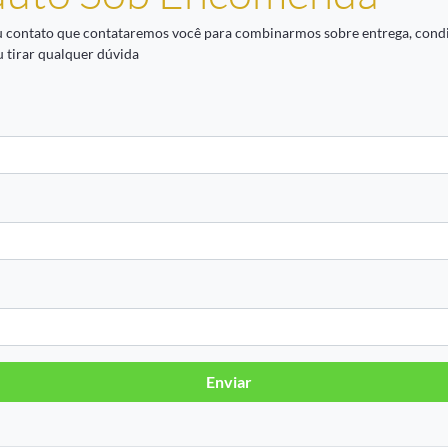
u contato que contataremos você para combinarmos sobre entrega, cond
 tirar qualquer dúvida
Enviar