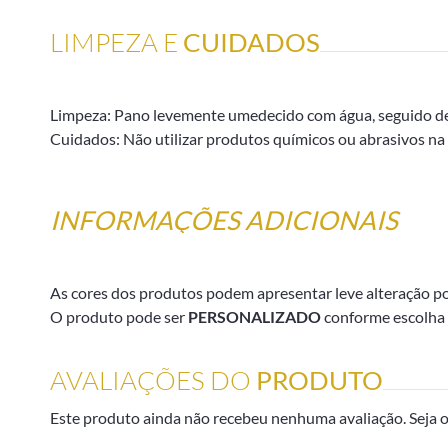
LIMPEZA E
CUIDADOS
Limpeza: Pano levemente umedecido com água, seguido de
Cuidados: Não utilizar produtos químicos ou abrasivos na 
INFORMAÇÕES ADICIONAIS
As cores dos produtos podem apresentar leve alteração por 
O produto pode ser
PERSONALIZADO
conforme escolha 
AVALIAÇÕES DO
PRODUTO
Este produto ainda não recebeu nenhuma avaliação. Seja o 