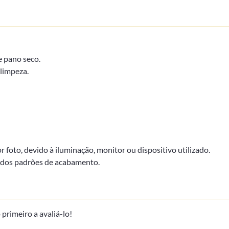
 pano seco.
limpeza.
foto, devido à iluminação, monitor ou dispositivo utilizado.
dos padrões de acabamento.
primeiro a avaliá-lo!