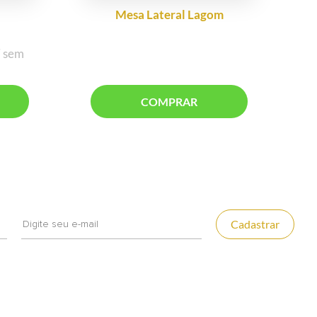
Mesa Lateral Lagom
7 sem
COMPRAR
Cadastrar