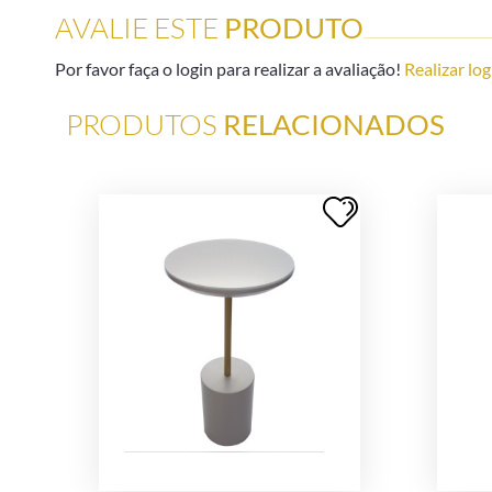
AVALIE ESTE
PRODUTO
Por favor faça o login para realizar a avaliação!
Realizar log
PRODUTOS
RELACIONADOS