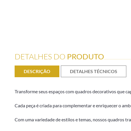
DETALHES DO
PRODUTO
DESCRIÇÃO
DETALHES TÉCNICOS
Transforme seus espaços com quadros decorativos que capt
Cada peça é criada para complementar e enriquecer o ambi
Com uma variedade de estilos e temas, nossos quadros tra