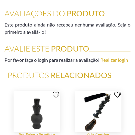
AVALIAÇÕES DO
PRODUTO
Este produto ainda não recebeu nenhuma avaliação. Seja o
primeiro a avaliá-lo!
AVALIE ESTE
PRODUTO
Por favor faça o login para realizar a avaliação!
Realizar login
PRODUTOS
RELACIONADOS