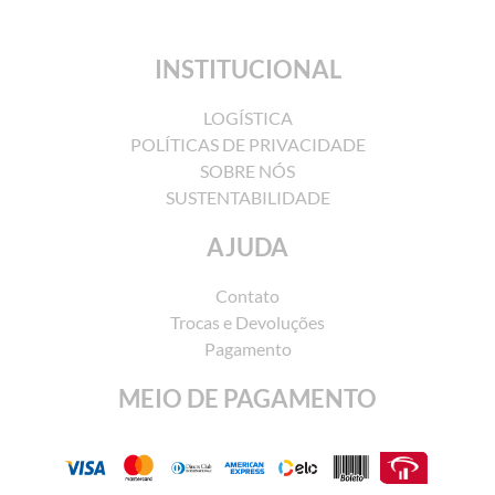
INSTITUCIONAL
LOGÍSTICA
POLÍTICAS DE PRIVACIDADE
SOBRE NÓS
SUSTENTABILIDADE
AJUDA
Contato
Trocas e Devoluções
Pagamento
MEIO DE PAGAMENTO