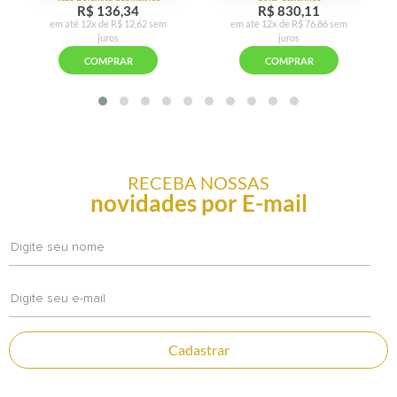
RECEBA NOSSAS
novidades por E-mail
Cadastrar