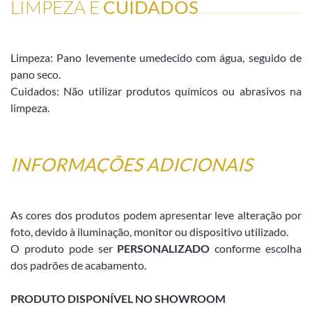
LIMPEZA E
CUIDADOS
Limpeza: Pano levemente umedecido com água, seguido de
pano seco.
Cuidados: Não utilizar produtos químicos ou abrasivos na
limpeza.
INFORMAÇÕES ADICIONAIS
As cores dos produtos podem apresentar leve alteração por
foto, devido à iluminação, monitor ou dispositivo utilizado.
O produto pode ser
PERSONALIZADO
conforme escolha
dos padrões de acabamento.
PRODUTO DISPONÍVEL NO SHOWROOM