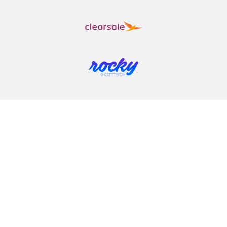
COMPRAR