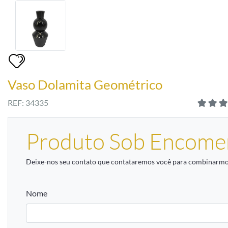
Vaso Dolamita Geométrico
REF: 34335
Produto Sob Encome
Deixe-nos seu contato que contataremos você para combinarmos
Nome