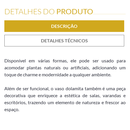
DETALHES DO
PRODUTO
DESCRIÇÃO
DETALHES TÉCNICOS
Disponível em várias formas, ele pode ser usado para
acomodar plantas naturais ou artificiais, adicionando um
toque de charme e modernidade a qualquer ambiente.
Além de ser funcional, o vaso dolamita também é uma peça
decorativa que enriquece a estética de salas, varandas e
escritórios, trazendo um elemento de natureza e frescor ao
espaço.