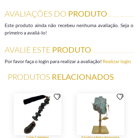
AVALIAÇÕES DO
PRODUTO
Este produto ainda não recebeu nenhuma avaliação. Seja o
primeiro a avaliá-lo!
AVALIE ESTE
PRODUTO
Por favor faça o login para realizar a avaliação!
Realizar login
PRODUTOS
RELACIONADOS