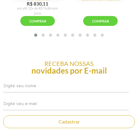
RECEBA NOSSAS
novidades por E-mail
Cadastrar