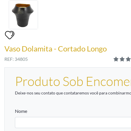
Vaso Dolamita - Cortado Longo
REF: 34805
Produto Sob Encome
Deixe-nos seu contato que contataremos você para combinarmos
Nome