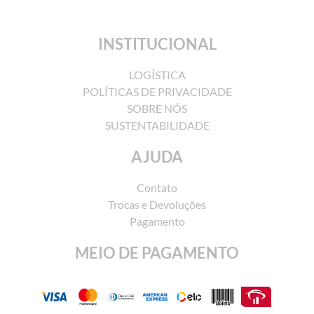
INSTITUCIONAL
LOGÍSTICA
POLÍTICAS DE PRIVACIDADE
SOBRE NÓS
SUSTENTABILIDADE
AJUDA
Contato
Trocas e Devoluções
Pagamento
MEIO DE PAGAMENTO