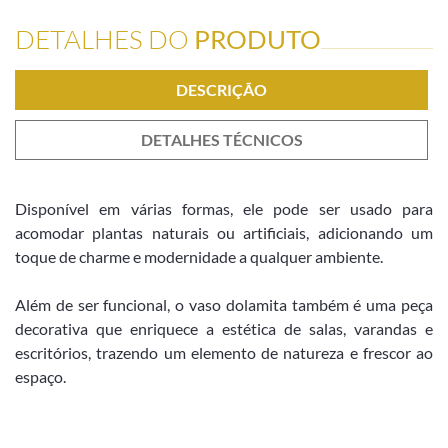
DETALHES DO
PRODUTO
DESCRIÇÃO
DETALHES TÉCNICOS
Disponível em várias formas, ele pode ser usado para
acomodar plantas naturais ou artificiais, adicionando um
toque de charme e modernidade a qualquer ambiente.
Além de ser funcional, o vaso dolamita também é uma peça
decorativa que enriquece a estética de salas, varandas e
escritórios, trazendo um elemento de natureza e frescor ao
espaço.