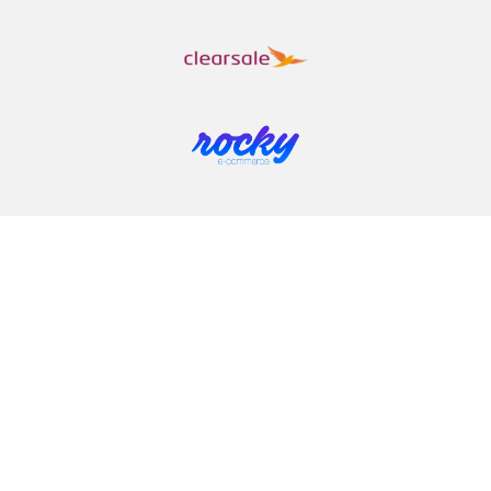
COMPRAR