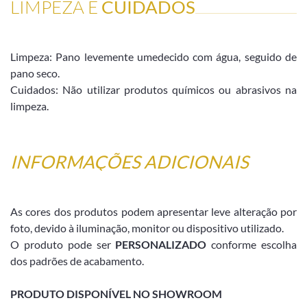
LIMPEZA E
CUIDADOS
Limpeza: Pano levemente umedecido com água, seguido de
pano seco.
Cuidados: Não utilizar produtos químicos ou abrasivos na
limpeza.
INFORMAÇÕES ADICIONAIS
As cores dos produtos podem apresentar leve alteração por
foto, devido à iluminação, monitor ou dispositivo utilizado.
O produto pode ser
PERSONALIZADO
conforme escolha
dos padrões de acabamento.
PRODUTO DISPONÍVEL NO SHOWROOM