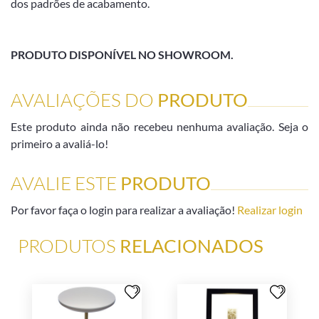
dos padrões de acabamento.
PRODUTO DISPONÍVEL NO SHOWROOM.
AVALIAÇÕES DO
PRODUTO
Este produto ainda não recebeu nenhuma avaliação. Seja o
primeiro a avaliá-lo!
AVALIE ESTE
PRODUTO
Por favor faça o login para realizar a avaliação!
Realizar login
PRODUTOS
RELACIONADOS