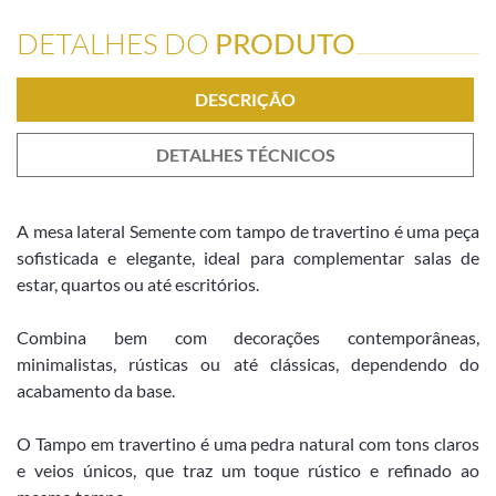
DETALHES DO
PRODUTO
DESCRIÇÃO
DETALHES TÉCNICOS
A
mesa lateral Semente com tampo de travertino é uma peça
sofisticada e elegante, ideal para complementar salas de
estar, quartos ou até escritórios.
Combina bem com decorações contemporâneas,
minimalistas, rústicas ou até clássicas, dependendo do
acabamento da base.
O Tampo em travertino é uma pedra natural com tons claros
e veios únicos, que traz um toque rústico e refinado ao