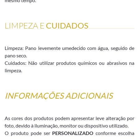
mesmo tempo.
LIMPEZA E
CUIDADOS
Limpeza: Pano levemente umedecido com água, seguido de
pano seco.
Cuidados: Não utilizar produtos químicos ou abrasivos na
limpeza.
INFORMAÇÕES ADICIONAIS
As cores dos produtos podem apresentar leve alteração por
foto, devido à iluminação, monitor ou dispositivo utilizado.
O produto pode ser
PERSONALIZADO
conforme escolha