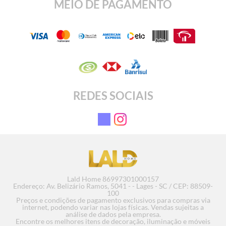
MEIO DE PAGAMENTO
REDES SOCIAIS
Lald Home 86997301000157
Endereço: Av. Belizário Ramos, 5041 - - Lages - SC / CEP: 88509-
100
Preços e condições de pagamento exclusivos para compras via
internet, podendo variar nas lojas físicas. Vendas sujeitas a
análise de dados pela empresa.
Encontre os melhores itens de decoração, iluminação e móveis