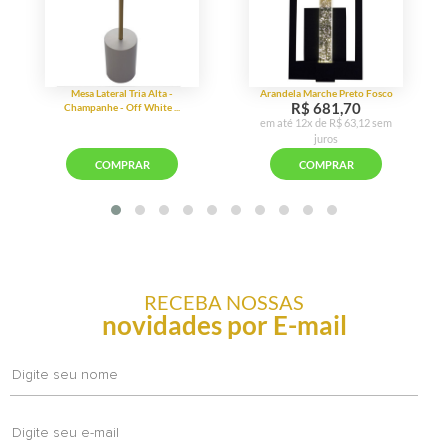
RECEBA NOSSAS
novidades por E-mail