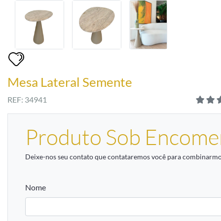
Mesa Lateral Semente
REF: 34941
Produto Sob Encome
Deixe-nos seu contato que contataremos você para combinarmos
Nome