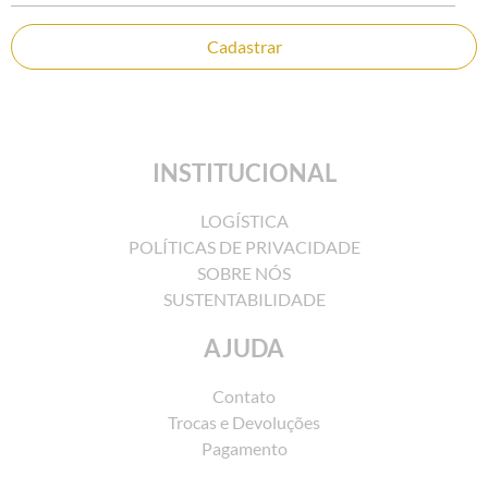
Cadastrar
INSTITUCIONAL
LOGÍSTICA
POLÍTICAS DE PRIVACIDADE
SOBRE NÓS
SUSTENTABILIDADE
AJUDA
Contato
Trocas e Devoluções
Pagamento