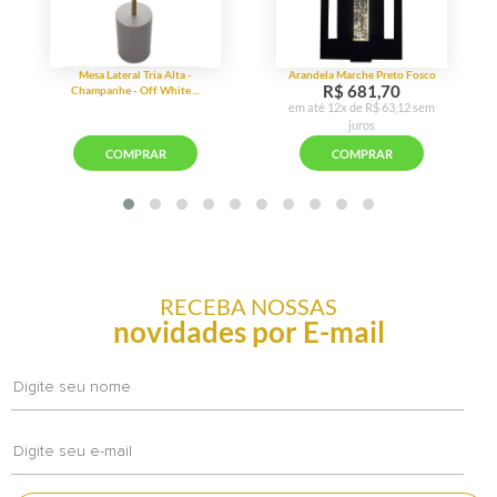
RECEBA NOSSAS
novidades por E-mail