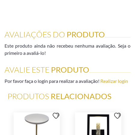
AVALIAÇÕES DO
PRODUTO
Este produto ainda não recebeu nenhuma avaliação. Seja o
primeiro a avaliá-lo!
AVALIE ESTE
PRODUTO
Por favor faça o login para realizar a avaliação!
Realizar login
PRODUTOS
RELACIONADOS