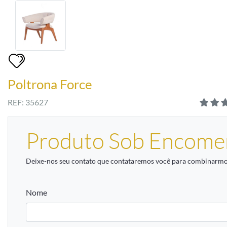
Poltrona Force
REF: 35627
Produto Sob Encome
Deixe-nos seu contato que contataremos você para combinarmos
Nome