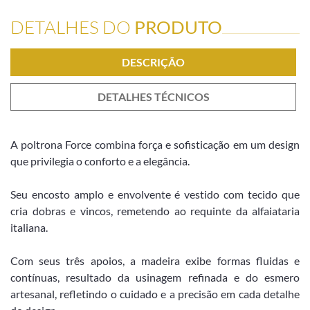
DETALHES DO
PRODUTO
DESCRIÇÃO
DETALHES TÉCNICOS
A poltrona Force combina força e sofisticação em um design
que privilegia o conforto e a elegância.
Seu encosto amplo e envolvente é vestido com tecido que
cria dobras e vincos, remetendo ao requinte da alfaiataria
italiana.
Com seus três apoios, a madeira exibe formas fluidas e
contínuas, resultado da usinagem refinada e do esmero
artesanal, refletindo o cuidado e a precisão em cada detalhe