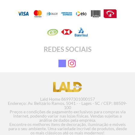
REDES SOCIAIS
Lald Home 86997301000157
Endereço: Av. Belizário Ramos, 5041 - - Lages - SC / CEP: 88509-
100
Preços e condições de pagamento exclusivos para compras via
internet, podendo variar nas lojas físicas. Vendas sujeitas a
análise de dados pela empresa.
Encontre os melhores itens de decoração, iluminação e móveis
para o seu ambiente. Uma variedade incrível de produtos, desde
os mais clássicos até os mais modernos!