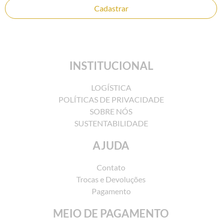
Cadastrar
INSTITUCIONAL
LOGÍSTICA
POLÍTICAS DE PRIVACIDADE
SOBRE NÓS
SUSTENTABILIDADE
AJUDA
Contato
Trocas e Devoluções
Pagamento
MEIO DE PAGAMENTO