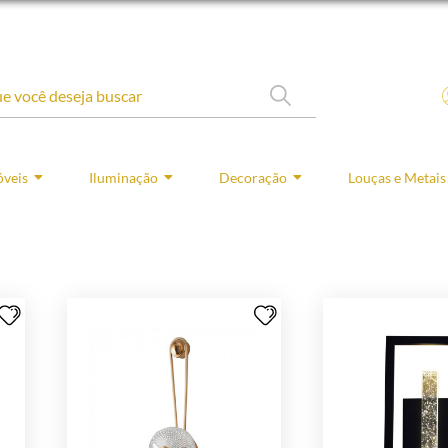
veis
Iluminação
Decoração
Louças e Metais