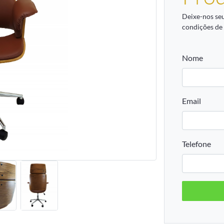
Deixe-nos se
condições de
Nome
Email
Telefone