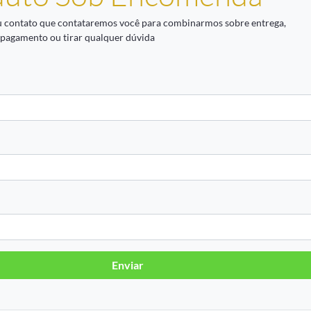
u contato que contataremos você para combinarmos sobre entrega,
 pagamento ou tirar qualquer dúvida
Enviar