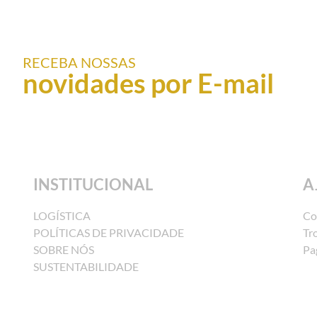
RECEBA NOSSAS
novidades por E-mail
INSTITUCIONAL
A
LOGÍSTICA
Co
POLÍTICAS DE PRIVACIDADE
Tr
SOBRE NÓS
Pa
SUSTENTABILIDADE