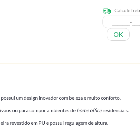
Calcule fret
OK
 possui um design inovador com beleza e muito conforto.
tivaos ou para compor ambientes de
home office
residenciais.
eira revestido em PU e possui regulagem de altura.