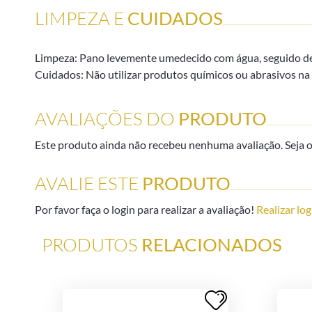
LIMPEZA E
CUIDADOS
Limpeza: Pano levemente umedecido com água, seguido de
Cuidados: Não utilizar produtos químicos ou abrasivos na 
AVALIAÇÕES DO
PRODUTO
Este produto ainda não recebeu nenhuma avaliação. Seja o 
AVALIE ESTE
PRODUTO
Por favor faça o login para realizar a avaliação!
Realizar log
PRODUTOS
RELACIONADOS