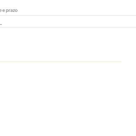
e e prazo