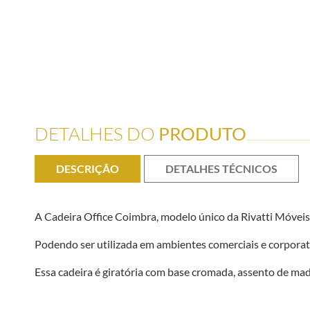
DETALHES DO
PRODUTO
DESCRIÇÃO
DETALHES TÉCNICOS
A Cadeira Office Coimbra, modelo único da Rivatti Móveis
Podendo ser utilizada em ambientes comerciais e corpora
Essa cadeira é giratória com base cromada, assento de mad