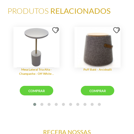
PRODUTOS
RELACIONADOS
RECEBA NOSSAS