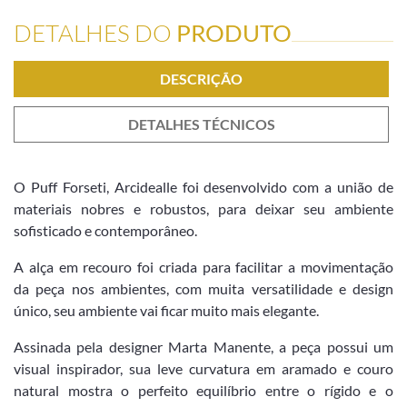
DETALHES DO
PRODUTO
DESCRIÇÃO
DETALHES TÉCNICOS
O Puff Forseti, Arcidealle foi desenvolvido com a união de
materiais nobres e robustos, para deixar seu ambiente
sofisticado e contemporâneo.
A alça em recouro foi criada para facilitar a movimentação
da peça nos ambientes, com muita versatilidade e design
único, seu ambiente vai ficar muito mais elegante.
Assinada pela designer Marta Manente, a peça possui um
visual inspirador, sua leve curvatura em aramado e couro
natural mostra o perfeito equilíbrio entre o rígido e o