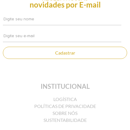
novidades por E-mail
Cadastrar
INSTITUCIONAL
LOGÍSTICA
POLÍTICAS DE PRIVACIDADE
SOBRE NÓS
SUSTENTABILIDADE