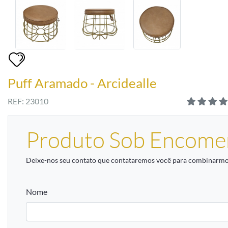
Puff Aramado - Arcidealle
REF: 23010
Produto Sob Encome
Deixe-nos seu contato que contataremos você para combinarmos
Nome