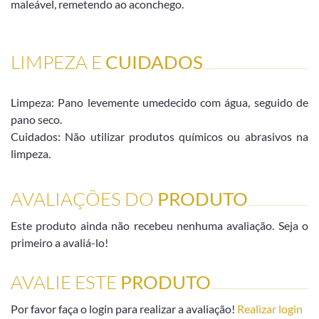
maleável, remetendo ao aconchego.
LIMPEZA E
CUIDADOS
Limpeza: Pano levemente umedecido com água, seguido de
pano seco.
Cuidados: Não utilizar produtos químicos ou abrasivos na
limpeza.
AVALIAÇÕES DO
PRODUTO
Este produto ainda não recebeu nenhuma avaliação. Seja o
primeiro a avaliá-lo!
AVALIE ESTE
PRODUTO
Por favor faça o login para realizar a avaliação!
Realizar login