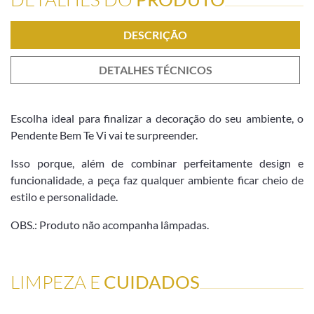
DESCRIÇÃO
DETALHES TÉCNICOS
Escolha ideal para finalizar a decoração do seu ambiente, o
Pendente Bem Te Vi vai te surpreender.
Isso porque, além de combinar perfeitamente design e
funcionalidade, a peça faz qualquer ambiente ficar cheio de
estilo e personalidade.
OBS.: Produto não acompanha lâmpadas.
LIMPEZA E
CUIDADOS