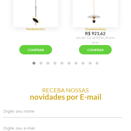
RECEBA NOSSAS
novidades por E-mail