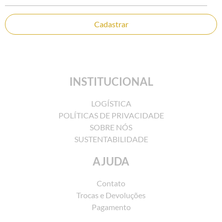
Cadastrar
INSTITUCIONAL
LOGÍSTICA
POLÍTICAS DE PRIVACIDADE
SOBRE NÓS
SUSTENTABILIDADE
AJUDA
Contato
Trocas e Devoluções
Pagamento