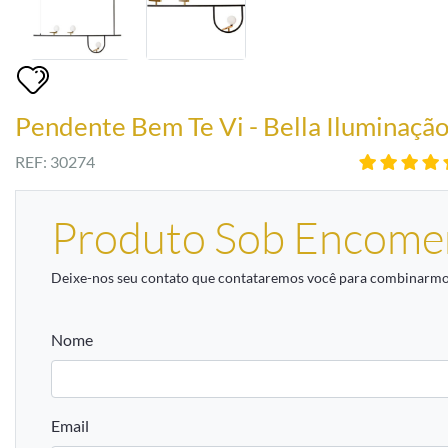
Pendente Bem Te Vi - Bella Iluminaçã
REF: 30274
Produto Sob Encome
Deixe-nos seu contato que contataremos você para combinarmos
Nome
Email