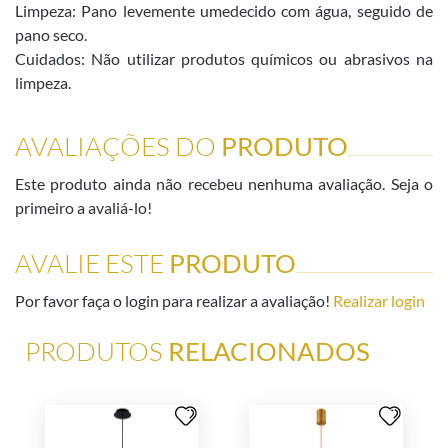
Limpeza: Pano levemente umedecido com água, seguido de
pano seco.
Cuidados: Não utilizar produtos químicos ou abrasivos na
limpeza.
AVALIAÇÕES DO
PRODUTO
Este produto ainda não recebeu nenhuma avaliação. Seja o
primeiro a avaliá-lo!
AVALIE ESTE
PRODUTO
Por favor faça o login para realizar a avaliação!
Realizar login
PRODUTOS
RELACIONADOS