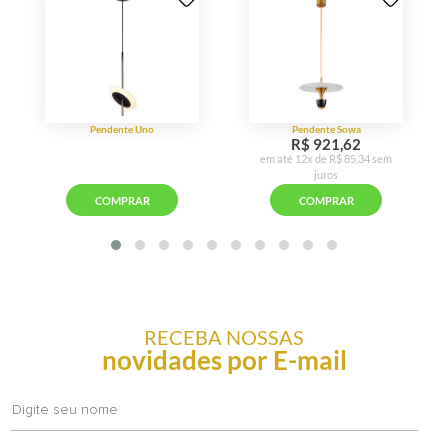
RECEBA NOSSAS
novidades por E-mail