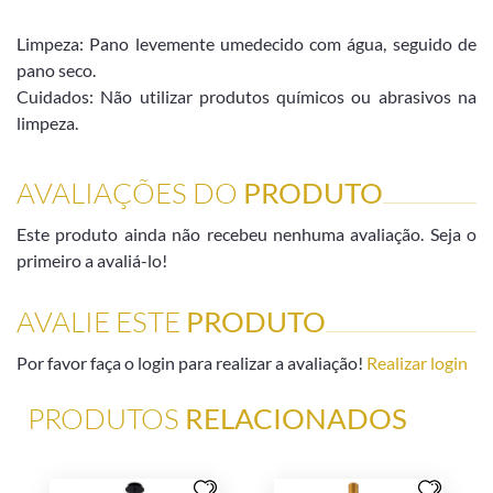
Limpeza: Pano levemente umedecido com água, seguido de
pano seco.
Cuidados: Não utilizar produtos químicos ou abrasivos na
limpeza.
AVALIAÇÕES DO
PRODUTO
Este produto ainda não recebeu nenhuma avaliação. Seja o
primeiro a avaliá-lo!
AVALIE ESTE
PRODUTO
Por favor faça o login para realizar a avaliação!
Realizar login
PRODUTOS
RELACIONADOS