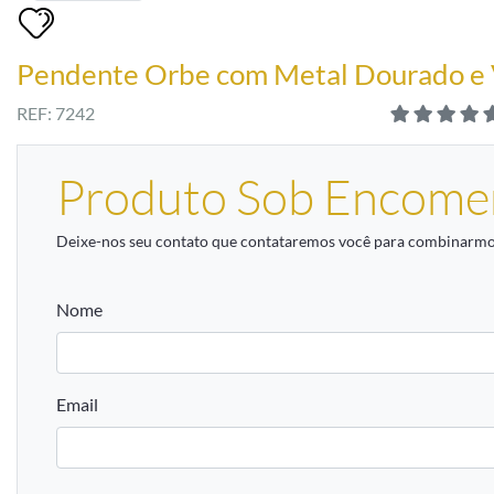
Pendente Orbe com Metal Dourado e
REF: 7242
Produto Sob Encome
Deixe-nos seu contato que contataremos você para combinarmos
Nome
Email