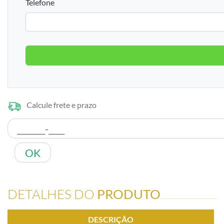
Telefone
Calcule frete e prazo
OK
DETALHES DO
PRODUTO
DESCRIÇÃO