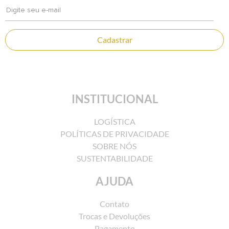
Cadastrar
INSTITUCIONAL
LOGÍSTICA
POLÍTICAS DE PRIVACIDADE
SOBRE NÓS
SUSTENTABILIDADE
AJUDA
Contato
Trocas e Devoluções
Pagamento