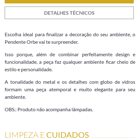
DETALHES TÉCNICOS
Escolha ideal para finalizar a decoração do seu ambiente, o
Pendente Orbe vai te surpreender.
Isso porque, além de combinar perfeitamente design e
funcionalidade, a peça faz qualquer ambiente ficar cheio de
estilo e personalidade.
A tonalidade do metal e os detalhes com globo de vidros
formam uma peça atemporal e muito elegante para seu
ambiente.
OBS.: Produto não acompanha lâmpadas.
LIMPEZA E
CUIDADOS