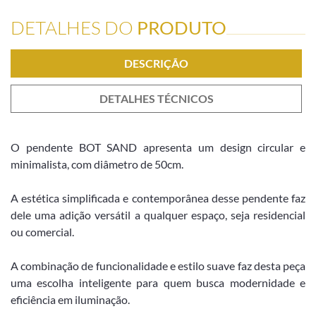
DETALHES DO
PRODUTO
DESCRIÇÃO
DETALHES TÉCNICOS
O pendente BOT SAND apresenta um design circular e
minimalista, com diâmetro de 50cm.
A estética simplificada e contemporânea desse pendente faz
dele uma adição versátil a qualquer espaço, seja residencial
ou comercial.
A combinação de funcionalidade e estilo suave faz desta peça
uma escolha inteligente para quem busca modernidade e
eficiência em iluminação.