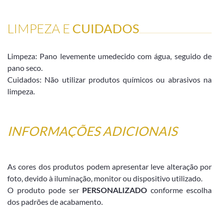
LIMPEZA E
CUIDADOS
Limpeza: Pano levemente umedecido com água, seguido de
pano seco.
Cuidados: Não utilizar produtos químicos ou abrasivos na
limpeza.
INFORMAÇÕES ADICIONAIS
As cores dos produtos podem apresentar leve alteração por
foto, devido à iluminação, monitor ou dispositivo utilizado.
O produto pode ser
PERSONALIZADO
conforme escolha
dos padrões de acabamento.