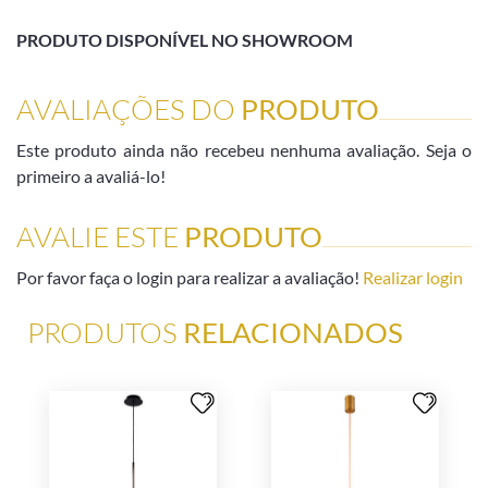
PRODUTO DISPONÍVEL NO SHOWROOM
AVALIAÇÕES DO
PRODUTO
Este produto ainda não recebeu nenhuma avaliação. Seja o
primeiro a avaliá-lo!
AVALIE ESTE
PRODUTO
Por favor faça o login para realizar a avaliação!
Realizar login
PRODUTOS
RELACIONADOS