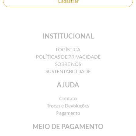
Cadastrar
INSTITUCIONAL
LOGÍSTICA
POLÍTICAS DE PRIVACIDADE
SOBRE NÓS
SUSTENTABILIDADE
AJUDA
Contato
Trocas e Devoluções
Pagamento
MEIO DE PAGAMENTO