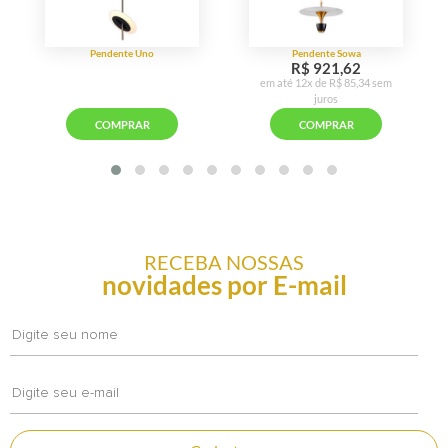
RECEBA NOSSAS
novidades por E-mail