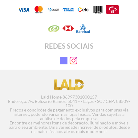
REDES SOCIAIS
Lald Home 86997301000157
Endereço: Av. Belizário Ramos, 5041 - - Lages - SC / CEP: 88509-
100
Preços e condições de pagamento exclusivos para compras via
internet, podendo variar nas lojas físicas. Vendas sujeitas a
análise de dados pela empresa.
Encontre os melhores itens de decoração, iluminação e móveis
para o seu ambiente. Uma variedade incrível de produtos, desde
os mais clássicos até os mais modernos!