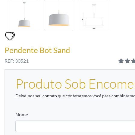
Pendente Bot Sand
REF: 30521
Produto Sob Encome
Deixe-nos seu contato que contataremos você para combinarmos
Nome