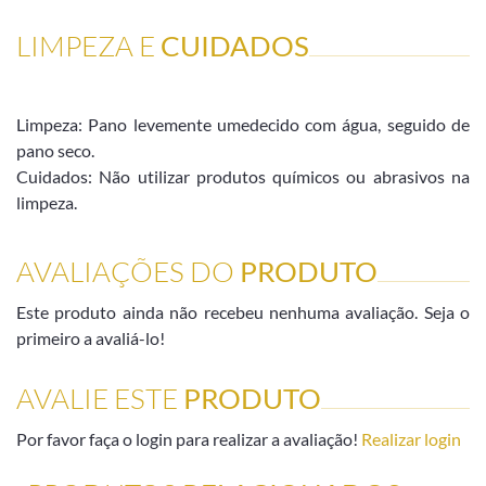
LIMPEZA E
CUIDADOS
Limpeza: Pano levemente umedecido com água, seguido de
pano seco.
Cuidados: Não utilizar produtos químicos ou abrasivos na
limpeza.
AVALIAÇÕES DO
PRODUTO
Este produto ainda não recebeu nenhuma avaliação. Seja o
primeiro a avaliá-lo!
AVALIE ESTE
PRODUTO
Por favor faça o login para realizar a avaliação!
Realizar login