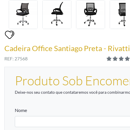
Cadeira Office Santiago Preta - Rivatt
REF: 27568
Produto Sob Encome
Deixe-nos seu contato que contataremos você para combinarmos
Nome