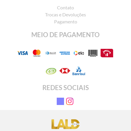
Contato
Trocas e Devoluções
Pagamento
MEIO DE PAGAMENTO
REDES SOCIAIS