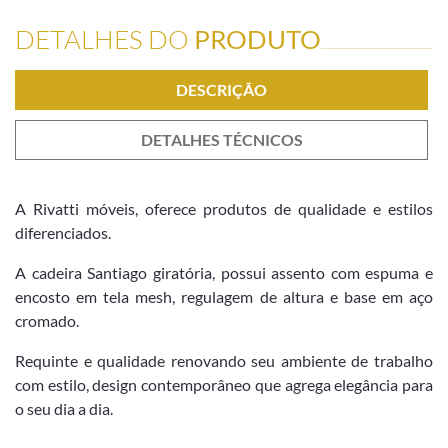
DETALHES DO
PRODUTO
DESCRIÇÃO
DETALHES TÉCNICOS
A Rivatti móveis, oferece produtos de qualidade e estilos
diferenciados.
A
cadeira Santiago giratória, possui assento com espuma e
encosto em tela mesh, regulagem de altura e base em aço
cromado.
Requinte e qualidade renovando seu ambiente de trabalho
com estilo, design contemporâneo que agrega elegância para
o seu dia a dia.