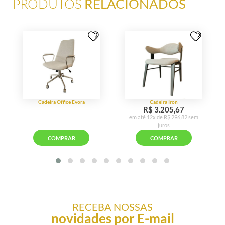
PRODUTOS
RELACIONADOS
RECEBA NOSSAS
novidades por E-mail