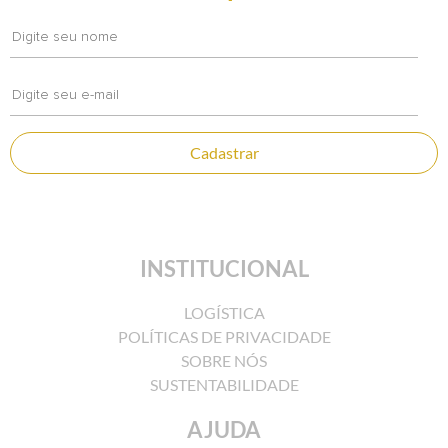
Cadastrar
INSTITUCIONAL
LOGÍSTICA
POLÍTICAS DE PRIVACIDADE
SOBRE NÓS
SUSTENTABILIDADE
AJUDA